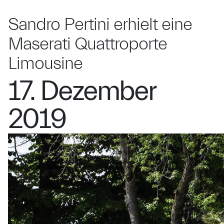
Sandro Pertini erhielt eine
Maserati Quattroporte
Limousine
17. Dezember
2019