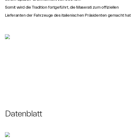
Somit wird die Tradition fortgeführt, die Maserati zum offiziellen
Lieferanten der Fahrzeuge des italienischen Präsidenten gemacht hat
Datenblatt