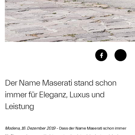
Der Name Maserati stand schon
immer für Eleganz, Luxus und
Leistung
Modena, 16. Dezember 2019
– Dass der Name Maserati schon immer