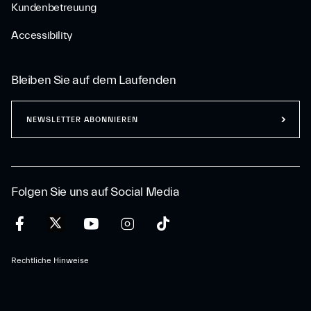
Kundenbetreuung
Accessibility
Bleiben Sie auf dem Laufenden
NEWSLETTER ABONNIEREN
Folgen Sie uns auf Social Media
Rechtliche Hinweise