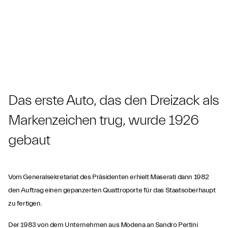
Das erste Auto, das den Dreizack als
Markenzeichen trug, wurde 1926
gebaut
Vom Generalsekretariat des Präsidenten erhielt Maserati dann 1982
den Auftrag einen gepanzerten Quattroporte für das Staatsoberhaupt
zu fertigen.
Der 1983 von dem Unternehmen aus Modena an Sandro Pertini