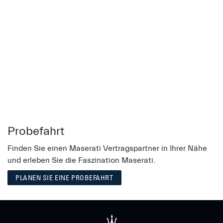
Probefahrt
Finden Sie einen Maserati Vertragspartner in Ihrer Nähe
und erleben Sie die Faszination Maserati.
PLANEN SIE EINE PROBEFAHRT