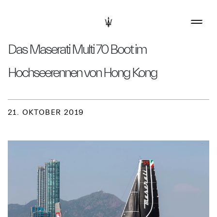
Das Maserati Multi 70 Boot im
Hochseerennen von Hong Kong
21. OKTOBER 2019