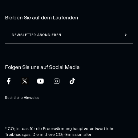
Bleiben Sie auf dem Laufenden
NEWSLETTER ABONNIEREN
Folgen Sie uns auf Social Media
Rechtliche Hinweise
* CO₂ ist das für die Erderwärmung hauptverantwortliche
Treibhausgas. Die mittlere CO₂-Emission aller