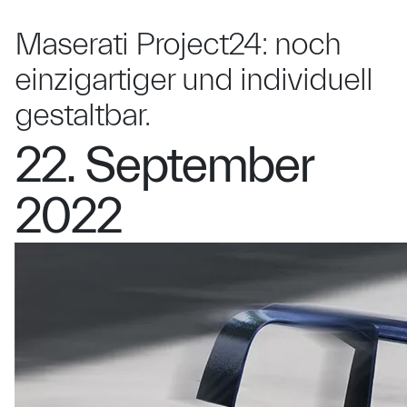
Maserati Project24: noch
einzigartiger und individuell
gestaltbar.
22. September
2022