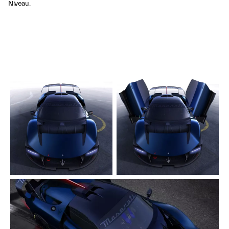
Niveau.