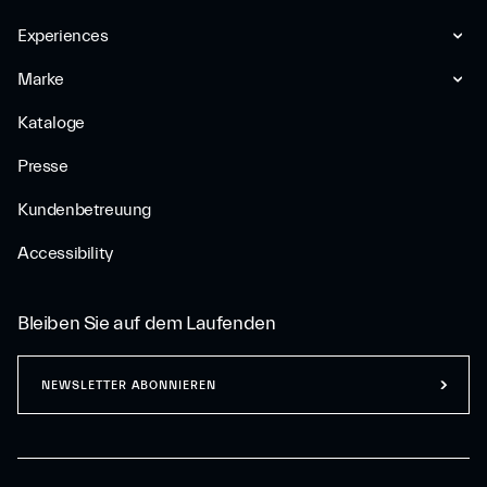
Experiences
Marke
Kataloge
Presse
Kundenbetreuung
Accessibility
Bleiben Sie auf dem Laufenden
NEWSLETTER ABONNIEREN