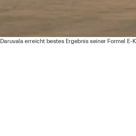
ruvala erreicht bestes Ergebnis seiner Formel E-Kar