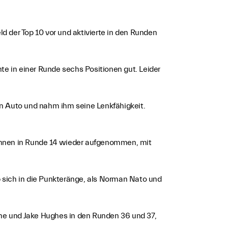
der Top 10 vor und aktivierte in den Runden
te in einer Runde sechs Positionen gut. Leider
in Auto und nahm ihm seine Lenkfähigkeit.
Rennen in Runde 14 wieder aufgenommen, mit
 sich in die Punkteränge, als Norman Nato und
ne und Jake Hughes in den Runden 36 und 37,