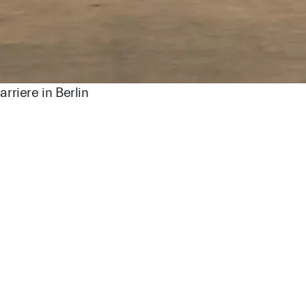
riere in Berlin