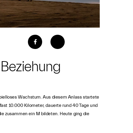
e Beziehung
beispielloses Wachstum. Aus diesem Anlass startete
fast 10.000 Kilometer, dauerte rund 40 Tage und
die zusammen ein M bildeten. Heute ging die