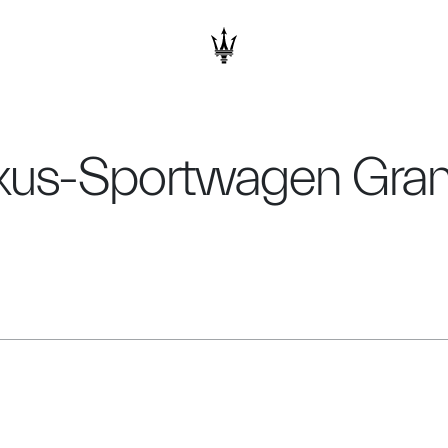
uxus-Sportwagen Gran