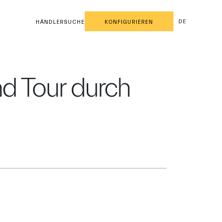
DE
HÄNDLERSUCHE
KONFIGURIEREN
d Tour durch