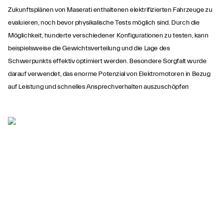
Zukunftsplänen von Maserati enthaltenen elektrifizierten Fahrzeuge zu
evaluieren, noch bevor physikalische Tests möglich sind. Durch die
Möglichkeit, hunderte verschiedener Konfigurationen zu testen, kann
beispielsweise die Gewichtsverteilung und die Lage des
Schwerpunkts effektiv optimiert werden. Besondere Sorgfalt wurde
darauf verwendet, das enorme Potenzial von Elektromotoren in Bezug
auf Leistung und schnelles Ansprechverhalten auszuschöpfen