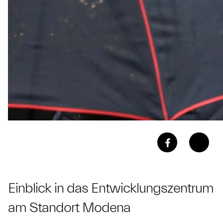
Einblick in das Entwicklungszentrum
am Standort Modena