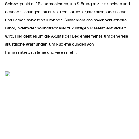
Schwerpunkt auf Blendproblemen, um Störungen zu vermeiden und
dennoch Lösungen mit attraktiven Formen, Materialien, Oberflächen
und Farben anbieten zu können. Ausserdem das psychoakustische
Labor, in dem der Soundtrack aller zukünftigen Maserati entwickelt
wird. Hier geht es um die Akustik der Bedienelemente, um generelle
akustische Warnungen, um Rückmeldungen von
Fahrassistenzsysteme und vieles mehr.