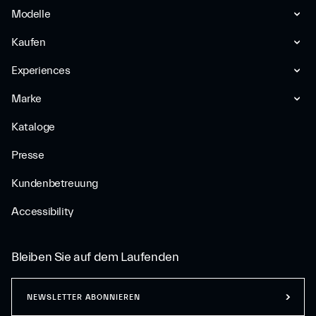
Modelle
Kaufen
Experiences
Marke
Kataloge
Presse
Kundenbetreuung
Accessibility
Bleiben Sie auf dem Laufenden
NEWSLETTER ABONNIEREN