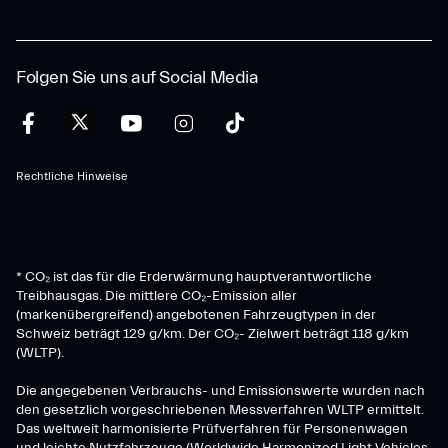
Folgen Sie uns auf Social Media
Rechtliche Hinweise
* CO₂ ist das für die Erderwärmung hauptverantwortliche
Treibhausgas. Die mittlere CO₂-Emission aller
(markenübergreifend) angebotenen Fahrzeugtypen in der
Schweiz beträgt 129 g/km. Der CO₂- Zielwert beträgt 118 g/km
(WLTP).
Die angegebenen Verbrauchs- und Emissionswerte wurden nach
den gesetzlich vorgeschriebenen Messverfahren WLTP ermittelt.
Das weltweit harmonisierte Prüfverfahren für Personenwagen