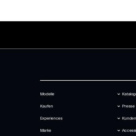
Modelle
Katalog
Kaufen
Presse
Experiences
Kunden
Marke
Accessib