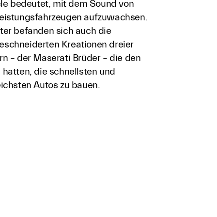
iele bedeutet, mit dem Sound von
eistungsfahrzeugen aufzuwachsen.
ter befanden sich auch die
schneiderten Kreationen dreier
rn – der Maserati Brüder – die den
 hatten, die schnellsten und
eichsten Autos zu bauen.