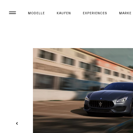
MODELLE
KAUFEN
EXPERIENCES
MARKE