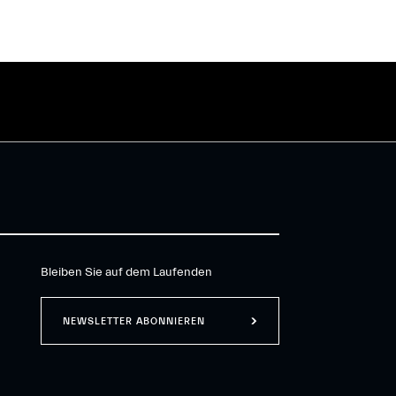
Bleiben Sie auf dem Laufenden
NEWSLETTER ABONNIEREN