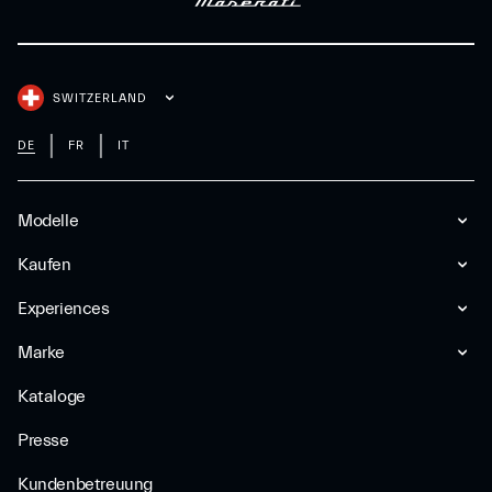
SWITZERLAND
DE
FR
IT
Modelle
Kaufen
Experiences
Marke
Kataloge
Presse
Kundenbetreuung