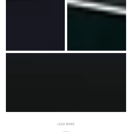
LOAD MORE