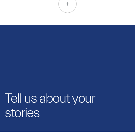
Tell us about your
stories