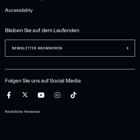
Accessibility
Bleiben Sie auf dem Laufenden
NEWSLETTER ABONNIEREN
Folgen Sie uns auf Social Media
Rechtliche Hinweise