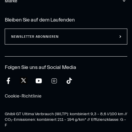
Marke
Bleiben Sie auf dem Laufenden
NEWSLETTER ABONNIEREN
Folgen Sie uns auf Social Media
Cookie-Richtlinie
Ghibli GT Ultima Verbrauch (WLTP): kombiniert 9,3 – 8,6 l/100 km //
CO₂-Emissionen: kombiniert 211 – 194 g/km* // Effizienzklasse: G –
F