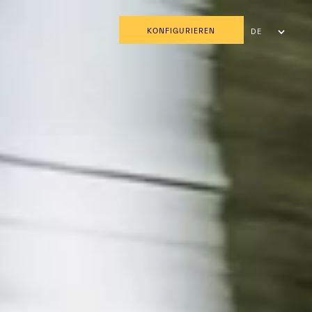
KONFIGURIEREN
DE
FR
IT