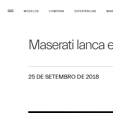
MODELOS
COMPRAR
EXPERIÊNCIAS
MA
Maserati lanca e
25 DE SETEMBRO DE 2018