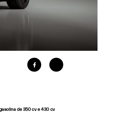
gasolina de 350 cv e 430 cv