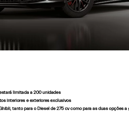
estará limitada a 200 unidades
 interiores e exteriores exclusivos
hibli, tanto para o Diesel de 275 cv como para as duas opções a 