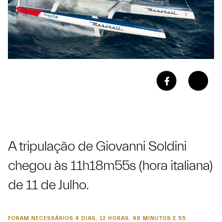
A tripulação de Giovanni Soldini
chegou às 11h18m55s (hora italiana)
de 11 de Julho.
FORAM NECESSÁRIOS 4 DIAS, 12 HORAS, 48 MINUTOS E 55