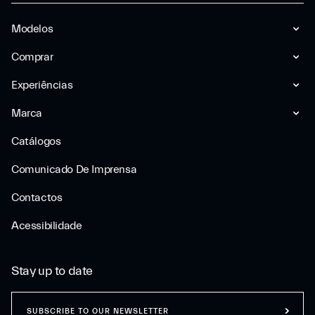
Modelos
Comprar
Experiências
Marca
Catálogos
Comunicado De Imprensa
Contactos
Acessibilidade
Stay up to date
SUBSCRIBE TO OUR NEWSLETTER