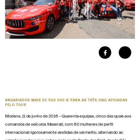
ANGARIADOS MAIS DE 500 000 € PARA AS TRÊS ONG APOIADAS
PELO TOUR
Modena, 11 de junho de 2018 – Quarenta equipas, cinco das quais aos
comandos de veículos Maserati, com 80 mulheres de perfil
internacional rigorosamente vestidas de vermelho, alternando ao