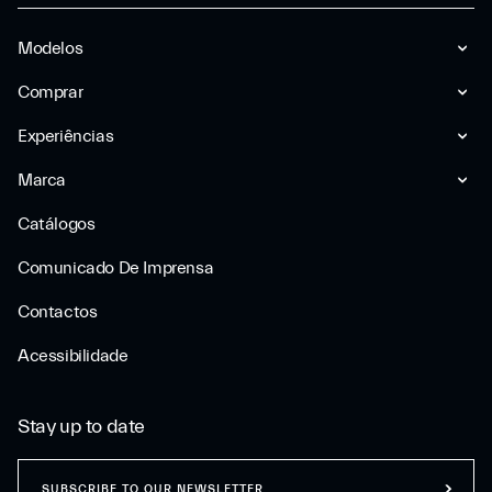
Modelos
Comprar
Experiências
Marca
Catálogos
Comunicado De Imprensa
Contactos
Acessibilidade
Stay up to date
SUBSCRIBE TO OUR NEWSLETTER