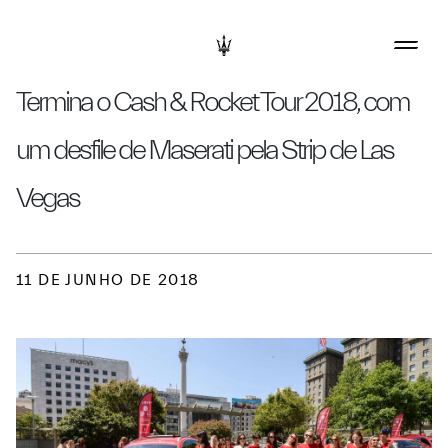
Termina o Cash & Rocket Tour 2018, com
um desfile de Maserati pela Strip de Las
Vegas
11 DE JUNHO DE 2018