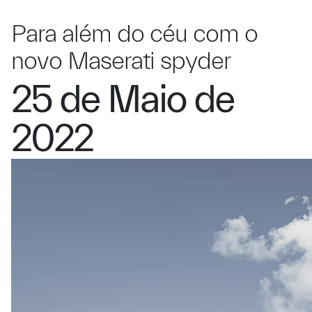
Para além do céu com o
novo Maserati spyder
25 de Maio de
2022