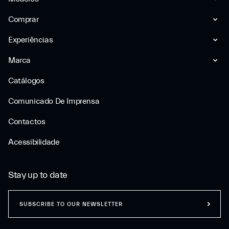
Comprar
Experiências
Marca
Catálogos
Comunicado De Imprensa
Contactos
Acessibilidade
Stay up to date
SUBSCRIBE TO OUR NEWSLETTER