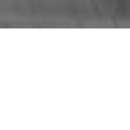
UMA POTÊNCIA BEM
VINDA