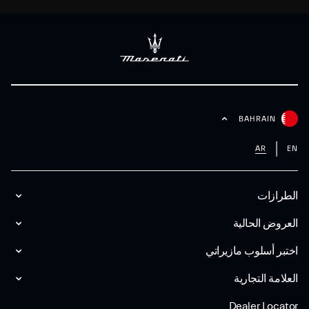
BAHRAIN
AR
EN
الطرازات
العروض الحالية
اختبر أسلوب مازیراتي
العلامة التجارية
Dealer Locator