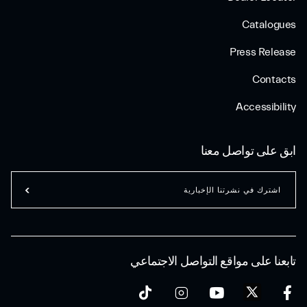
Catalogues
Press Release
Contacts
Accessibility
ابق على تواصل معنا
اشترك في نشرتنا الإخبارية
تابعنا على مواقع التواصل الاجتماعي