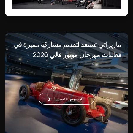
مازيراتي تستعد لتقديم مشاركة مميزة في
فعاليات مهرجان موتور فالي 2026
استعرض القصص