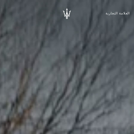
العلامة التجارية