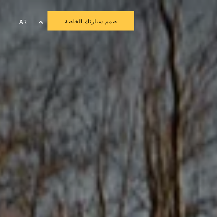
صمم سيارتك الخاصة
AR
EN