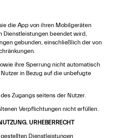
sie die App von ihren Mobilgeräten
 Dienstleistungen beendet wird,
ungen gebunden, einschließlich der von
schränkungen.
owie ihre Sperrung nicht automatisch
 Nutzer in Bezug auf die unbefugte
des Zugangs seitens der Nutzer.
tenen Verpflichtungen nicht erfüllen.
E NUTZUNG. URHEBERRECHT
gestellten Dienstleistungen