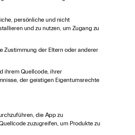
che, persönliche und nicht
nstallieren und zu nutzen, um Zugang zu
ige Zustimmung der Eltern oder anderer
d ihrem Quellcode, ihrer
imnisse, der geistigen Eigentumsrechte
durchzuführen, die App zu
 Quellcode zuzugreifen, um Produkte zu