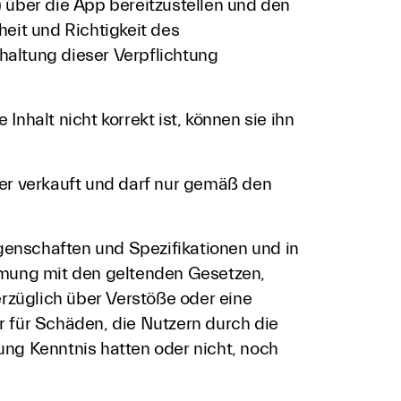
) über die App bereitzustellen und den
heit und Richtigkeit des
nhaltung dieser Verpflichtung
Inhalt nicht korrekt ist, können sie ihn
zer verkauft und darf nur gemäß den
igenschaften und Spezifikationen und in
mung mit den geltenden Gesetzen,
erzüglich über Verstöße oder eine
 für Schäden, die Nutzern durch die
ng Kenntnis hatten oder nicht, noch