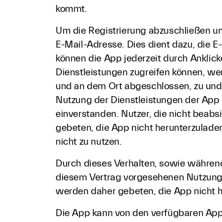
kommt.
Um die Registrierung abzuschließen und
E-Mail-Adresse. Dies dient dazu, die E
können die App jederzeit durch Anklicke
Dienstleistungen zugreifen können, wen
und an dem Ort abgeschlossen, zu und 
Nutzung der Dienstleistungen der App 
einverstanden. Nutzer, die nicht bea
gebeten, die App nicht herunterzulade
nicht zu nutzen.
Durch dieses Verhalten, sowie während 
diesem Vertrag vorgesehenen Nutzungs
werden daher gebeten, die App nicht h
Die App kann von den verfügbaren App-