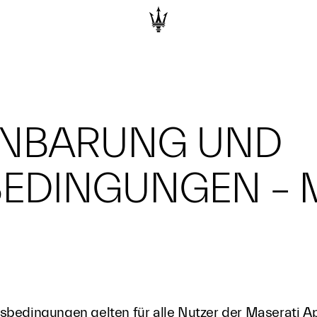
INBARUNG UND
EDINGUNGEN – 
bedingungen gelten für alle Nutzer der Maserati Ap