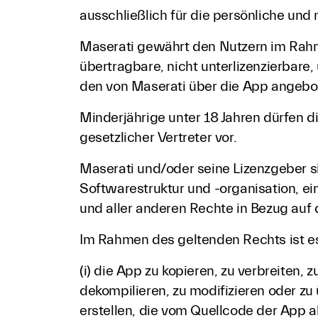
ausschließlich für die persönliche und
Maserati gewährt den Nutzern im Rahme
übertragbare, nicht unterlizenzierbare,
den von Maserati über die App angebot
Minderjährige unter 18 Jahren dürfen di
gesetzlicher Vertreter vor.
Maserati und/oder seine Lizenzgeber si
Softwarestruktur und -organisation, e
und aller anderen Rechte in Bezug auf 
Im Rahmen des geltenden Rechts ist es
(i) die App zu kopieren, zu verbreiten,
dekompilieren, zu modifizieren oder z
erstellen, die vom Quellcode der App a