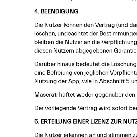
4. BEENDIGUNG
Die Nutzer können den Vertrag (und da
löschen, ungeachtet der Bestimmungen
bleiben die Nutzer an die Verpflichtun
diesen Nutzern abgegebenen Garantie
Darüber hinaus bedeutet die Löschung
eine Befreiung von jeglichen Verpflic
Nutzung der App, wie in Abschnitt 5 u
Maserati haftet weder gegenüber den 
Der vorliegende Vertrag wird sofort be
5. ERTEILUNG EINER LIZENZ ZUR N
Die Nutzer erkennen an und stimmen zu