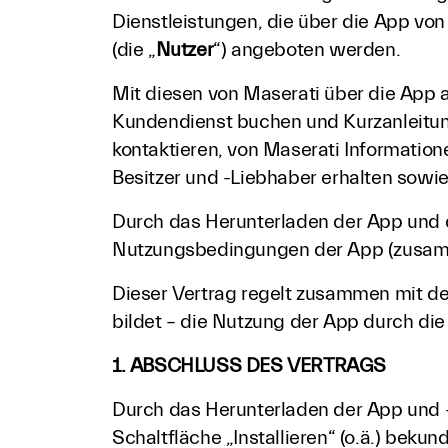
Dienstleistungen, die über die App von 
(die „
Nutzer
“) angeboten werden.
Mit diesen von Maserati über die App 
Kundendienst buchen und Kurzanleitung
kontaktieren, von Maserati Informatio
Besitzer und -Liebhaber erhalten sowi
Durch das Herunterladen der App und d
Nutzungsbedingungen der App (zusam
Dieser Vertrag regelt zusammen mit de
bildet – die Nutzung der App durch die
1. ABSCHLUSS DES VERTRAGS
Durch das Herunterladen der App und –
Schaltfläche „Installieren“ (o.ä.) bek