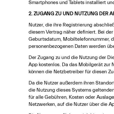
Smartphones und Tablets installiert u
2. ZUGANG ZU UND NUTZUNG DER A
Nutzer, die ihre Registrierung abschl
diesem Vertrag näher definiert. Bei d
Geburtsdatum, Mobiltelefonnummer, den
personenbezogenen Daten werden über 
Der Zugang zu und die Nutzung der Die
App kostenlos. Da das Mobilgerät zur 
können die Netzbetreiber für diesen Z
Da die Nutzer außerdem ihren Standort
die Nutzung dieses Systems geltenden 
für alle Gebühren, Kosten oder Auslage
Netzwerken, auf die Nutzer über die App