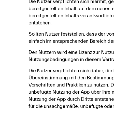
Die Nutzer verpflichten sich hiermit, g
bereitgestellten Inhalt auf dem neueste
bereitgestellten Inhalts verantwortlic
entstehen.
Sollten Nutzer feststellen, dass der von
einfach im entsprechenden Bereich de
Den Nutzern wird eine Lizenz zur Nutz
Nutzungsbedingungen in diesem Vert
Die Nutzer verpflichten sich daher, di
Übereinstimmung mit den Bestimmunge
Vorschriften und Praktiken zu nutzen. 
unbefugte Nutzung der App über ihre m
Nutzung der App durch Dritte entstehe
für die unsachgemäße, unbefugte oder 