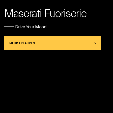
Maserati Fuoriserie
Drive Your Mood
MEHR ERFAHREN