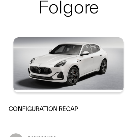
Folgore
Summary
CONFIGURATION RECAP