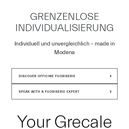
GRENZENLOSE
INDIVIDUALISIERUNG
Individuell und unvergleichlich – made in
Modena
DISCOVER OFFICINE FUORISERIE
SPEAK WITH A FUORISERIE EXPERT
Your
Grecale