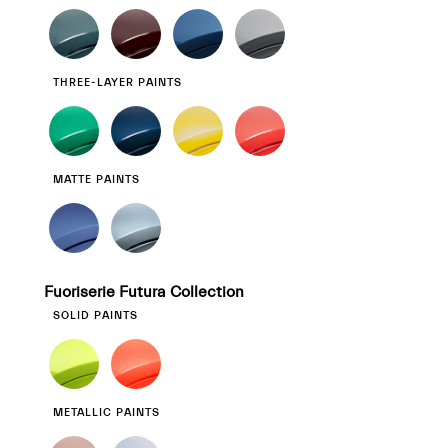
THREE-LAYER PAINTS
MATTE PAINTS
Fuoriserie Futura Collection
SOLID PAINTS
METALLIC PAINTS