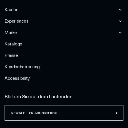
Kaufen
Experiences
Marke
Kataloge
Presse
Kundenbetreuung
Accessibility
Bleiben Sie auf dem Laufenden
NEWSLETTER ABONNIEREN