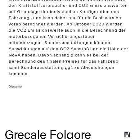
den Kraftstoffverbrauchs- und CO2 Emissionswerten
auf Grundlage der individuellen Konfiguration des
Fahrzeugs und kann daher nur für die Basisversion
vorab berechnet werden. Ab Oktober 2020 werden
die CO2 Emissionswerte auch in die Berechnung der
motorbezogenen Versicherungssteuer
miteinbezogen. Sonderausstattungen können
Auswirkungen auf den CO2 Ausstoß und die Höhe der
NoVA haben. Davon abhängig kann es bei der
Berechnung des finalen Preises für das Fahrzeug
samt Sonderausstattung ggf. zu Abweichungen
kommen.
Disclaimer
Grecale Folgore