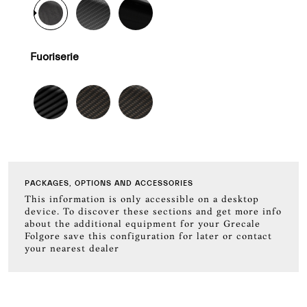
Fuoriserie
PACKAGES, OPTIONS AND ACCESSORIES
This information is only accessible on a desktop
device. To discover these sections and get more info
about the additional equipment for your Grecale
Folgore save this configuration for later or contact
your nearest dealer