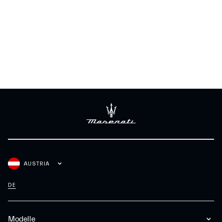
AUSTRIA
DE
Modelle