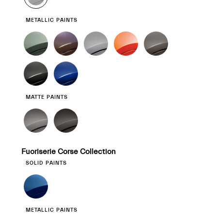
METALLIC PAINTS
MATTE PAINTS
Fuoriserie Corse Collection
SOLID PAINTS
METALLIC PAINTS