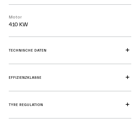
Motor
410 KW
TECHNISCHE DATEN
EFFIZIENZKLASSE
TYRE REGULATION