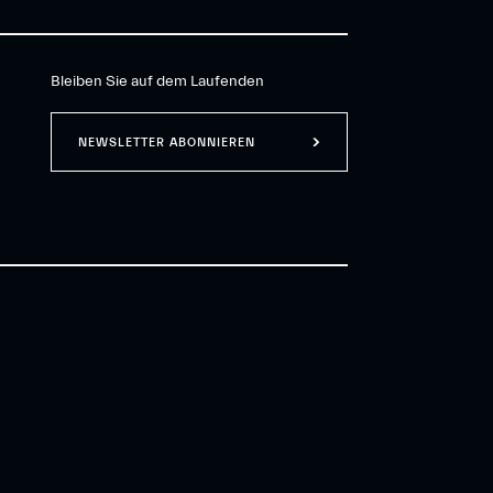
Bleiben Sie auf dem Laufenden
NEWSLETTER ABONNIEREN