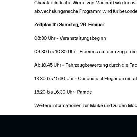
Charakteristische Werte von Maserati wie Innov
abwechslungsreiche Programm wird für besonde
Zeitplan für Samstag, 26. Februar:
08:30 Uhr – Veranstaltungsbeginn
08:30 bis 10:30 Uhr – Freeruns auf dem zugefrore
Ab 10.45 Uhr – Fahrzeugbewertung durch die Fa
13:30 bis 15:30 Uhr – Concours of Elegance mit a
15:20 bis 16:30 Uhr– Parade
Weitere Informationen zur Marke und zu den Mode