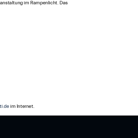
ranstaltung im Rampenlicht. Das
i.de
im Internet.