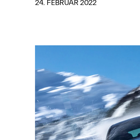
24. FEBRUAR 2022