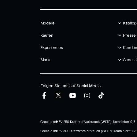
Modelle
Katalog
Kaufen
Presse
Experiences
Kunden
Marke
Accessib
Folgen Sie uns auf Social Media
Grecale mHEV 250 Kraftstoffverbrauch (WLTP): kombiniert 9,3-
Grecale mHEV 300 Kraftstoffverbrauch (WLTP): kombiniert 9,2