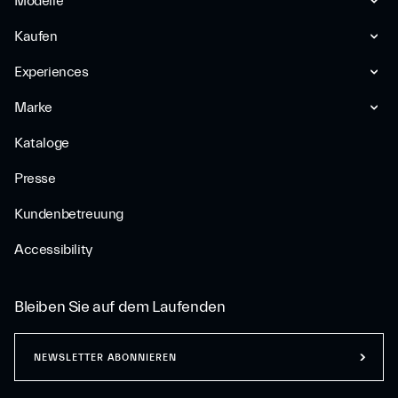
Modelle
Kaufen
Experiences
Marke
Kataloge
Presse
Kundenbetreuung
Accessibility
Bleiben Sie auf dem Laufenden
NEWSLETTER ABONNIEREN