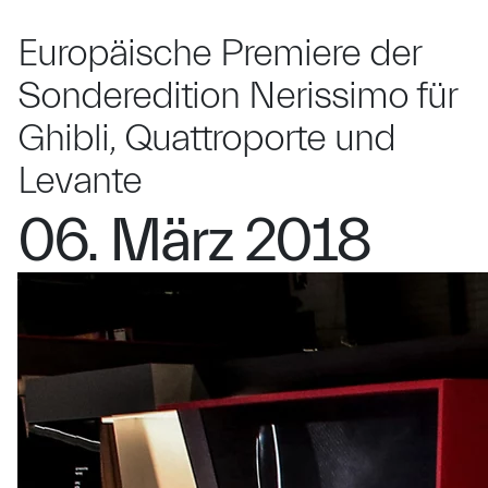
Europäische Premiere der
Sonderedition Nerissimo für
Ghibli, Quattroporte und
Levante
06. März 2018