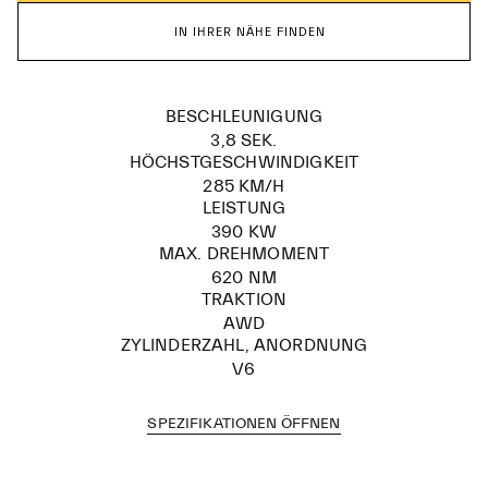
IN IHRER NÄHE FINDEN
BESCHLEUNIGUNG
3,8 SEK.
HÖCHSTGESCHWINDIGKEIT
285 KM/H
LEISTUNG
390 KW
MAX. DREHMOMENT
620 NM
TRAKTION
AWD
ZYLINDERZAHL, ANORDNUNG
V6
SPEZIFIKATIONEN ÖFFNEN