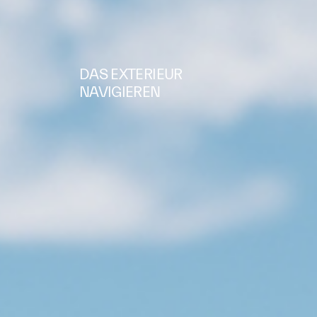
DAS EXTERIEUR
NAVIGIEREN