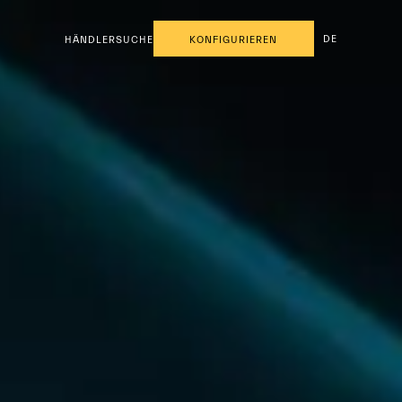
DE
HÄNDLERSUCHE
KONFIGURIEREN