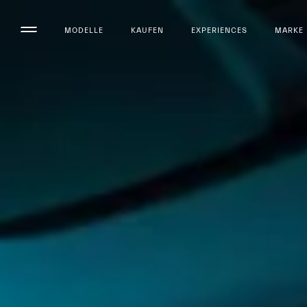
MODELLE
KAUFEN
EXPERIENCES
MARKE