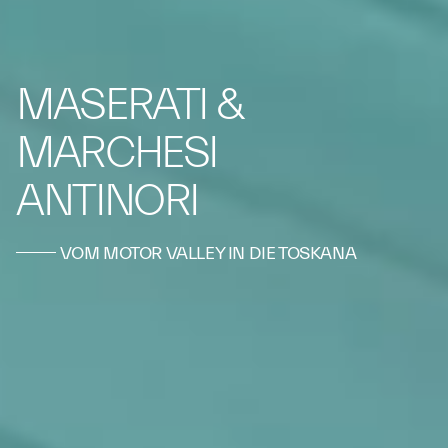
MASERATI &
MARCHESI
ANTINORI
VOM MOTOR VALLEY IN DIE TOSKANA