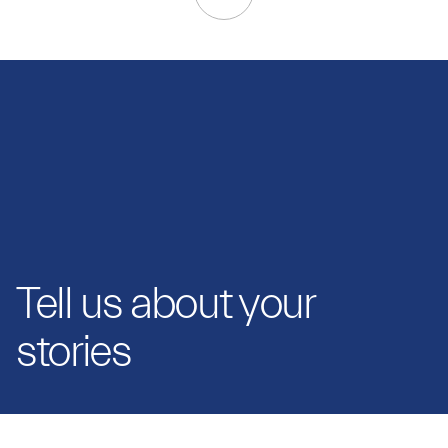
Tell us about your
stories