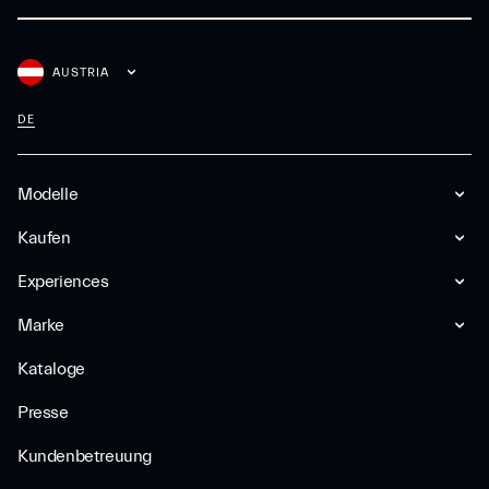
AUSTRIA
DE
Modelle
Kaufen
Experiences
Marke
Kataloge
Presse
Kundenbetreuung