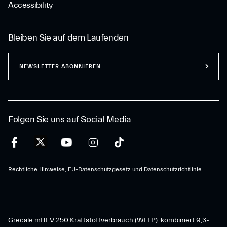
Accessibility
Bleiben Sie auf dem Laufenden
NEWSLETTER ABONNIEREN
Folgen Sie uns auf Social Media
Rechtliche Hinweise, EU-Datenschutzgesetz und Datenschutzrichtlinie
Grecale mHEV 250 Kraftstoffverbrauch (WLTP): kombiniert 9,3-