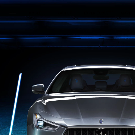
MODELLE
KAUFEN
EXPERIENCES
MARKE