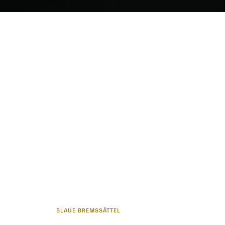
BLAUE BREMSSÄTTEL