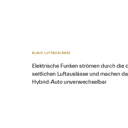
BLAUE LUFTAUSLÄSSE
Elektrische Funken strömen durch die d
seitlichen Luftauslässe und machen d
Hybrid-Auto unverwechselbar