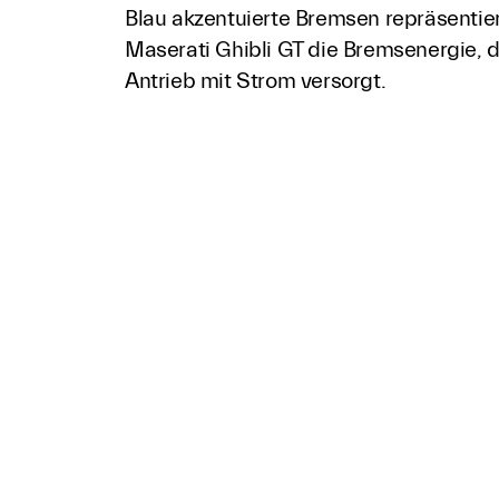
Blau akzentuierte Bremsen repräsentie
Maserati Ghibli GT die Bremsenergie, 
Antrieb mit Strom versorgt.