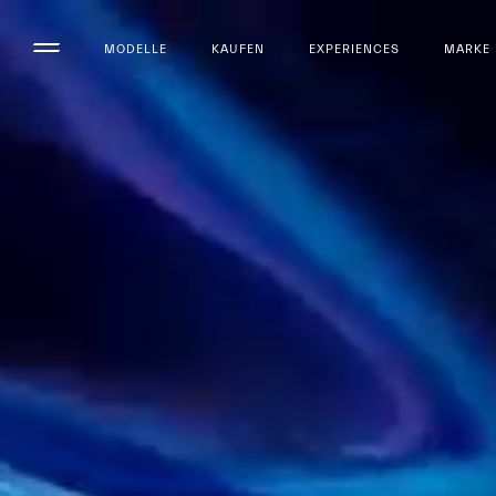
MODELLE
KAUFEN
EXPERIENCES
MARKE