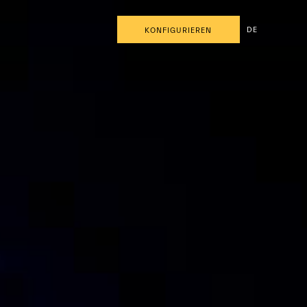
DE
KONFIGURIEREN