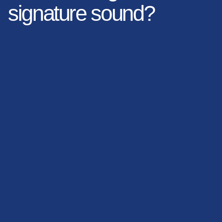
signature sound?