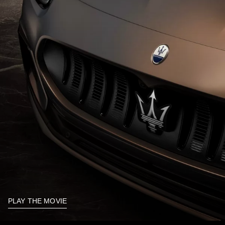
PLAY THE MOVIE