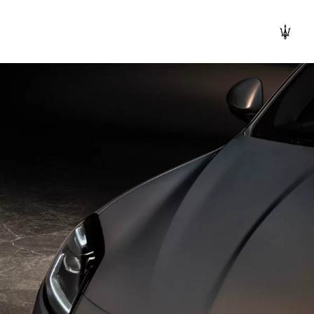
PLAY THE MOVIE