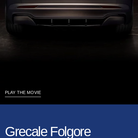
PLAY THE MOVIE
Grecale Folgore