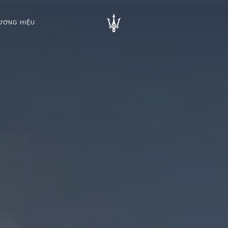
ƯƠNG HIỆU