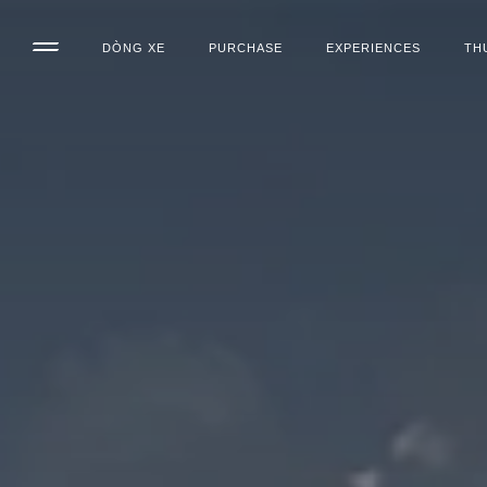
DÒNG XE
PURCHASE
EXPERIENCES
TH