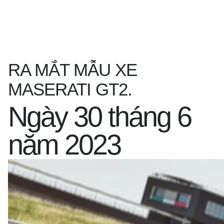
RA MẮT MẪU XE
MASERATI GT2.
Ngày 30 tháng 6
năm 2023