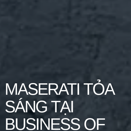
MASERATI TỎA
SÁNG TẠI
BUSINESS OF