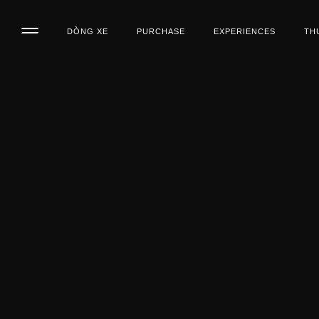
DÒNG XE
PURCHASE
EXPERIENCES
TH