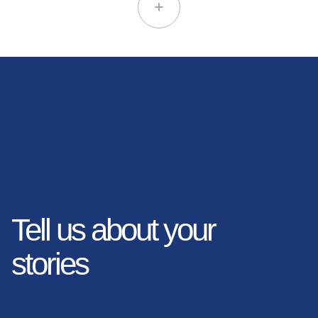
Tell us about your
stories