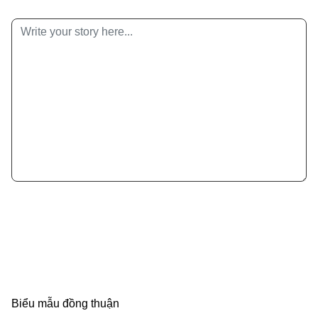
Biểu mẫu đồng thuận