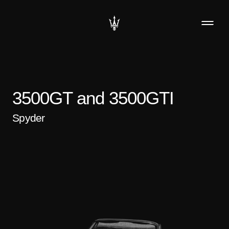
3500GT and 3500GTI
Spyder