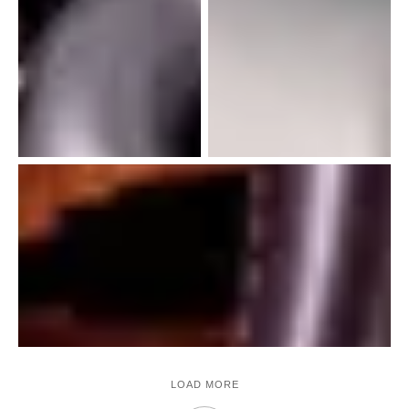
LOAD MORE