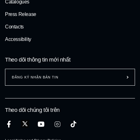
Catalogues
Press Release
Contacts
Accessibility
Theo dõi thông tin mới nhất
ĐĂNG KÝ NHẬN BẢN TIN
Theo dõi chúng tôi trên