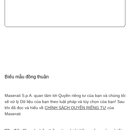
Biểu mẫu đồng thuận
Maserati S.p.A. quan tâm tới Quyền riêng tư của bạn và chúng tôi
sẽ xử lý Dữ liệu của bạn theo luật pháp và tùy chọn của bạn! Sau
khi đã đọc và hiểu về
CHÍNH SÁCH QUYỀN RIÊNG TƯ
của
Maserati