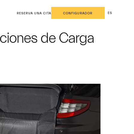
ES
RESERVA UNA CITA
CONFIGURADOR
uciones de Carga