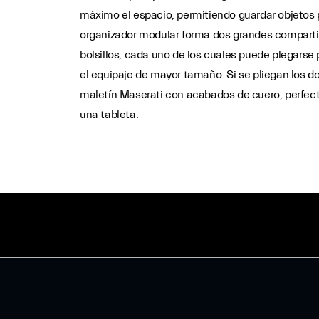
máximo el espacio, permitiendo guardar objetos 
organizador modular forma dos grandes compart
bolsillos, cada uno de los cuales puede plegarse
el equipaje de mayor tamaño. Si se pliegan los do
maletín Maserati con acabados de cuero, perfec
una tableta.