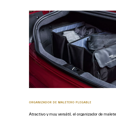
ORGANIZADOR DE MALETERO PLEGABLE
Atractivo y muy versátil, el organizador de malet