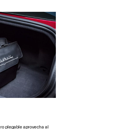
ero plegable aprovecha al