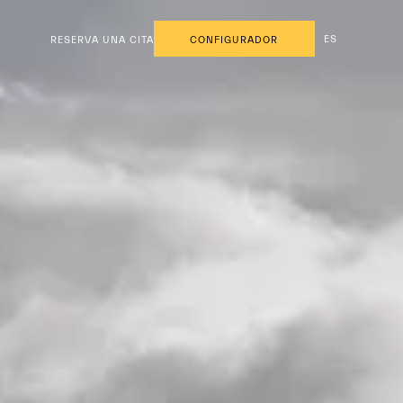
ES
RESERVA UNA CITA
CONFIGURADOR