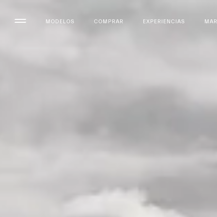
MODELOS
COMPRAR
EXPERIENCIAS
MA