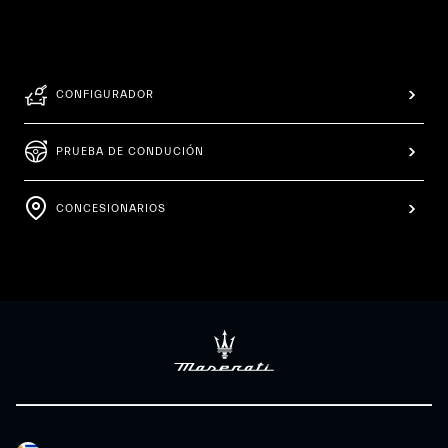
CONFIGURADOR
PRUEBA DE CONDUCIÓN
CONCESIONARIOS