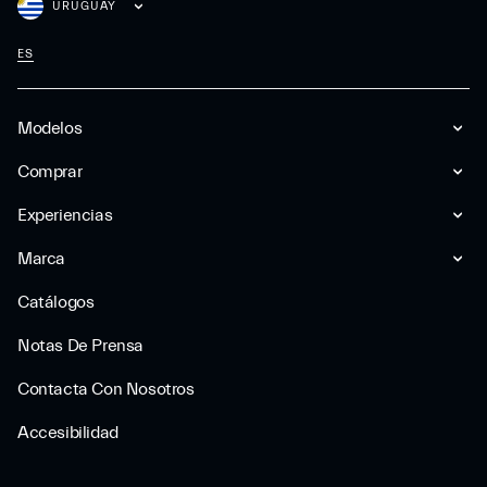
URUGUAY
ES
Modelos
Comprar
Experiencias
Marca
Catálogos
Notas De Prensa
Contacta Con Nosotros
Accesibilidad