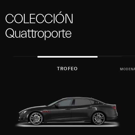
COLECCIÓN
Quattroporte
TROFEO
MODEN