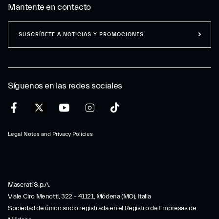
Mantente en contacto
SUSCRÍBETE A NOTICIAS Y PROMOCIONES
Síguenos en las redes sociales
Legal Notes and Privacy Policies
Maserati S.p.A.
Viale Ciro Menotti, 322 – 41121, Módena (MO), Italia
Sociedad de único socio registrada en el Registro de Empresas de