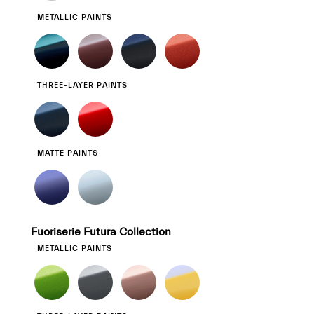
METALLIC PAINTS
THREE-LAYER PAINTS
MATTE PAINTS
Fuoriserie Futura Collection
METALLIC PAINTS