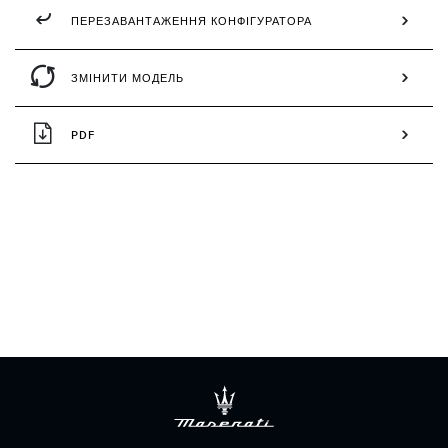
ПЕРЕЗАВАНТАЖЕННЯ КОНФІГУРАТОРА
ЗМІНИТИ МОДЕЛЬ
PDF