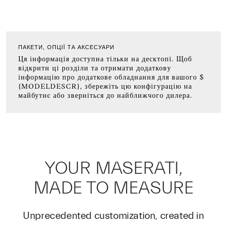
ПАКЕТИ, ОПЦІЇ ТА АКСЕСУАРИ
Ця інформація доступна тільки на десктопі. Щоб
відкрити ці розділи та отримати додаткову
інформацію про додаткове обладнання для вашого $
{MODELDESCR}, збережіть цю конфігурацію на
майбутнє або зверніться до найближчого дилера.
YOUR MASERATI,
MADE TO MEASURE
Unprecedented customization, created in