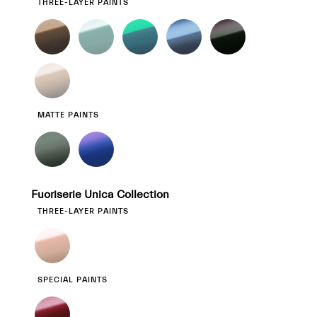
THREE-LAYER PAINTS
MATTE PAINTS
Fuoriserie Unica Collection
THREE-LAYER PAINTS
SPECIAL PAINTS