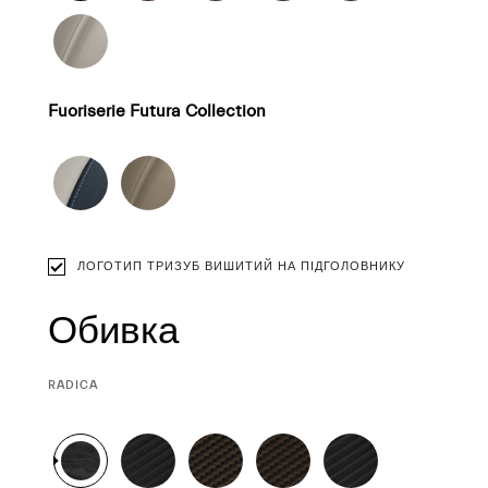
Fuoriserie Futura Collection
ЛОГОТИП ТРИЗУБ ВИШИТИЙ НА ПІДГОЛОВНИКУ
Обивка
CURRENT
RADICA
SELECTION