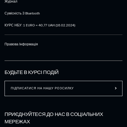
Журнал
Сумісність З Bluetooth
КУРС НБУ: 1 EURO = 40,77 UAH (16.02.2024)
Правова Інформація
БУДЬТЕ В КУРСІ ПОДІЙ
ПІДПИСАТИСЯ НА НАШУ РОЗСИЛКУ
ПРИЄДНУЙТЕСЯ ДО НАС В СОЦІАЛЬНИХ
МЕРЕЖАХ