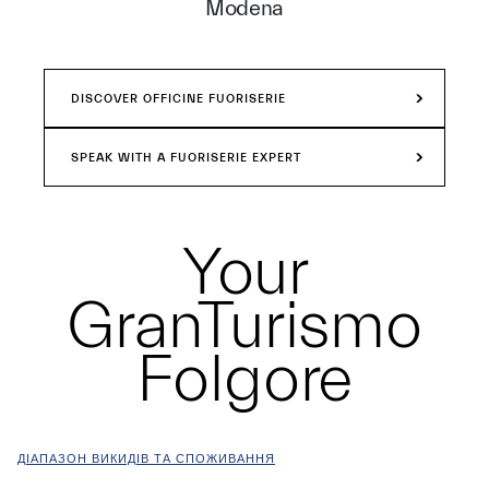
Modena
DISCOVER OFFICINE FUORISERIE
SPEAK WITH A FUORISERIE EXPERT
Your
GranTurismo
Folgore
ДІАПАЗОН ВИКИДІВ ТА СПОЖИВАННЯ