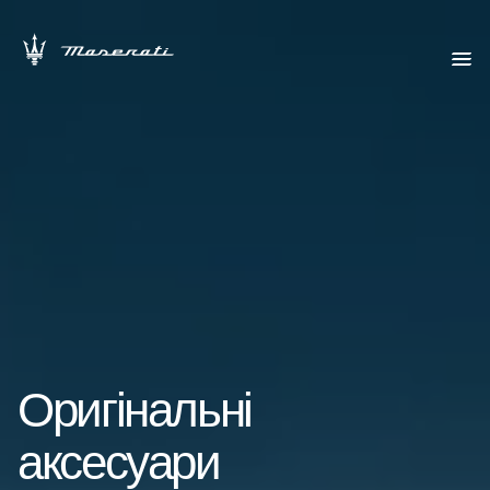
Оригінальні
аксесуари