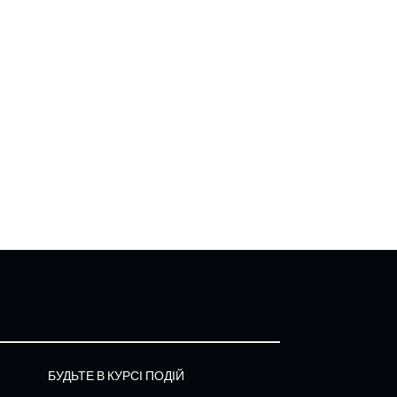
БУДЬТЕ В КУРСІ ПОДІЙ