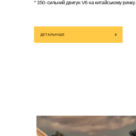
* 350-сильний двигун V6 на китайському ринку.
ДЕТАЛЬНІШЕ