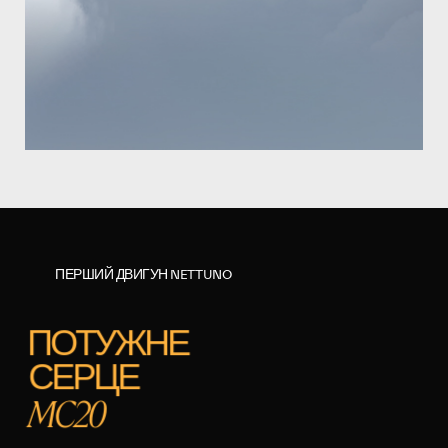
ПЕРШИЙ ДВИГУН NETTUNO
ПОТУЖНЕ
СЕРЦЕ
MC20