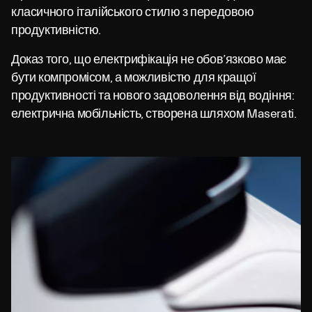
класичного італійського стилю з передовою
продуктивністю.
Доказ того, що електрифікація не обов’язково має
бути компромісом, а можливістю для кращої
продуктивності та нового задоволення від водіння:
електрична мобільність, створена шляхом Maserati.