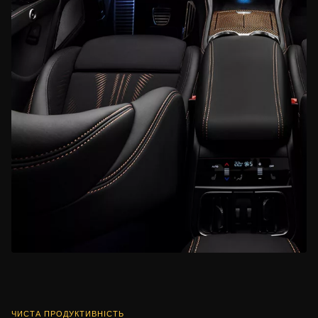
ЧИСТА ПРОДУКТИВНІСТЬ