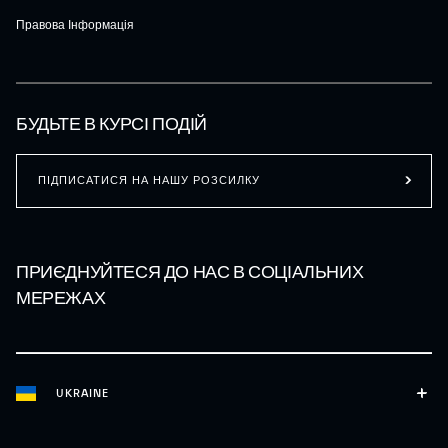
Правова Інформація
БУДЬТЕ В КУРСІ ПОДІЙ
ПІДПИСАТИСЯ НА НАШУ РОЗСИЛКУ
ПРИЄДНУЙТЕСЯ ДО НАС В СОЦІАЛЬНИХ
МЕРЕЖАХ
UKRAINE