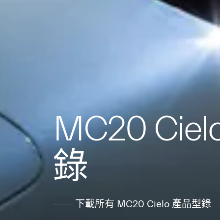
MC20 Cie
錄
下載所有 MC20 Cielo 產品型錄