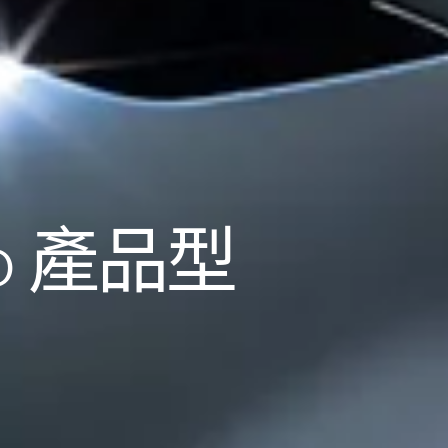
lo 產品型