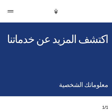
اكتشف المزيد عن خدماتنا
معلوماتك الشخصية
1/1