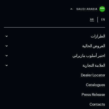
SAUDI ARABIA
AR
EN
الطرازات
العروض الحالية
اختبر أسلوب مازیراتي
العلامة التجارية
Dealer Locator
Catalogues
Press Release
Contacts