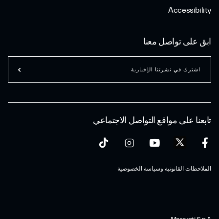
Accessibility
ابق على تواصل معنا
اشترك في نشرتنا الإخبارية
تابعنا على مواقع التواصل الاجتماعي
الملاحظات القانونية وسياسة الخصوصية