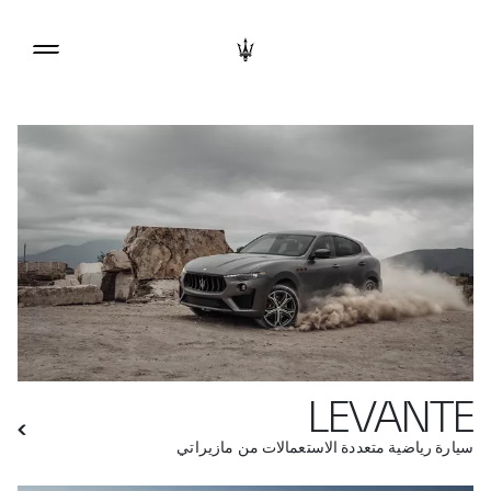
LEVANTE
سيارة رياضية متعددة الاستعمالات من مازيراتي