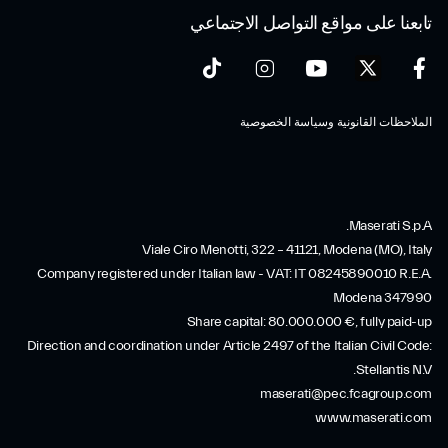
تابعنا على مواقع التواصل الاجتماعي
الملاحظات القانونية وسياسة الخصوصية
Maserati S.p.A.
Viale Ciro Menotti, 322 – 41121, Modena (MO), Italy
Company registered under Italian law - VAT: IT 08245890010 R.E.A.
Modena 347990
Share capital: 80.000.000 €, fully paid-up
Direction and coordination under Article 2497 of the Italian Civil Code:
Stellantis N.V.
maserati@pec.fcagroup.com
www.maserati.com