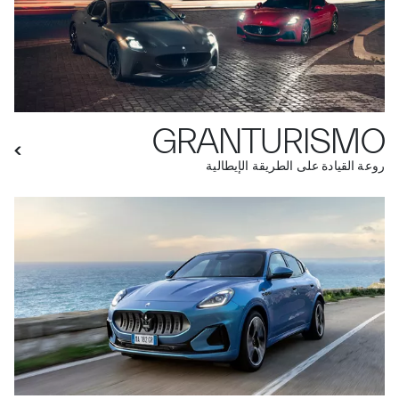
GRANTURISMO
روعة القيادة على الطريقة الإيطالية