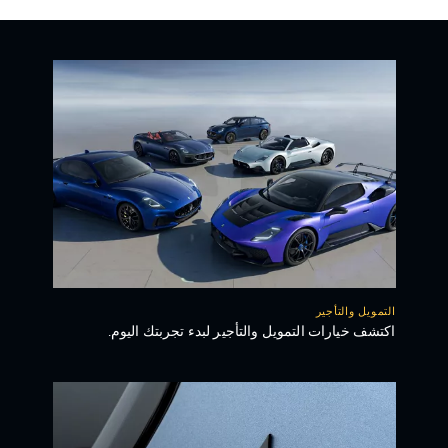
التمويل والتأجير
اكتشف خيارات التمويل والتأجير لبدء تجربتك اليوم.