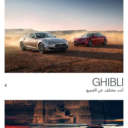
GHIBLI
أنت مختلف عن الجميع