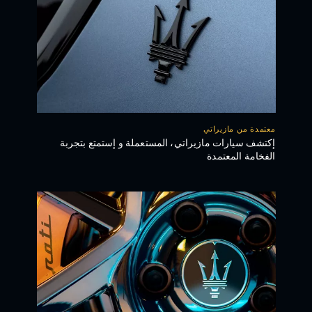
معتمدة من مازيراتي
إكتشف سيارات مازيراتي، المستعملة و إستمتع بتجربة
الفخامة المعتمدة