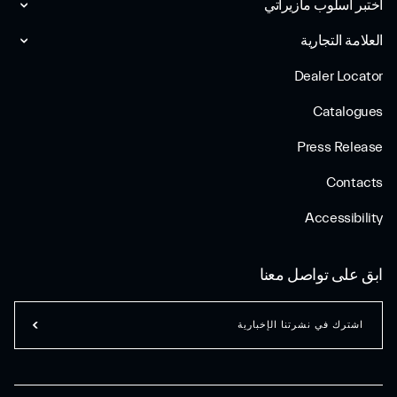
اختبر أسلوب مازیراتي
العلامة التجارية
Dealer Locator
Catalogues
Press Release
Contacts
Accessibility
ابق على تواصل معنا
اشترك في نشرتنا الإخبارية