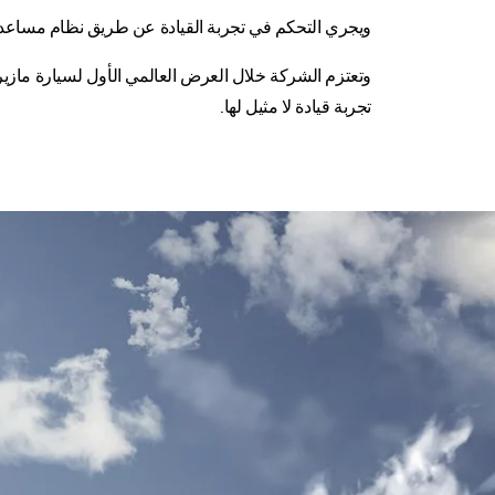
ويجري التحكم في تجربة القيادة عن طريق نظام مساعد م
وتعتزم الشركة خلال العرض العالمي الأول لسيارة مازيرات
تجربة قيادة لا مثيل لها.