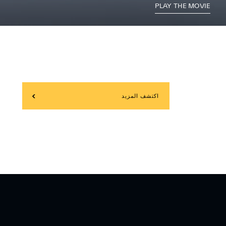
PLAY THE MOVIE
اكتشف المزيد