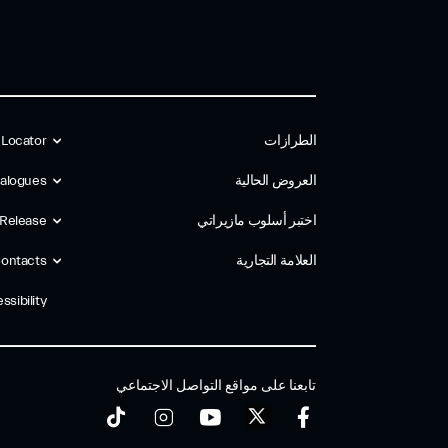
الطرازات
 Locator
العروض الحالية
alogues
اختبر أسلوب مازیراتي
 Release
العلامة التجارية
ontacts
ssibility
تابعنا على مواقع التواصل الاجتماعي