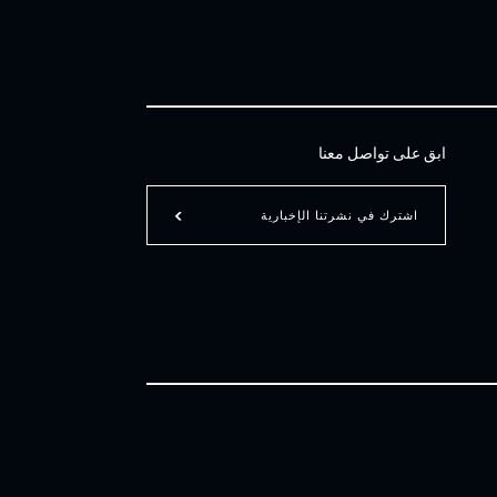
ابق على تواصل معنا
اشترك في نشرتنا الإخبارية