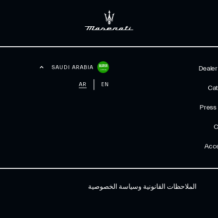
SAUDI ARABIA
Dealer
AR
EN
Cat
Press
C
Acce
الملاحظات القانونية وسياسة الخصوصية