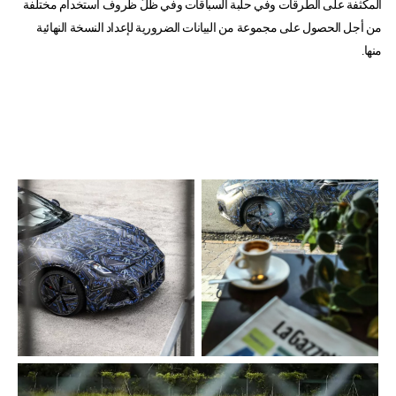
المكثفة على الطرقات وفي حلبة السباقات وفي ظلّ ظروف استخدام مختلفة
من أجل الحصول على مجموعة من البيانات الضرورية لإعداد النسخة النهائية
منها.