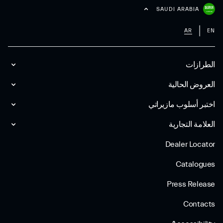
SAUDI ARABIA
AR
EN
الطرازات
العروض الحالية
اختبر أسلوب مازیراتي
العلامة التجارية
Dealer Locator
Catalogues
Press Release
Contacts