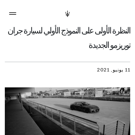
النظرة الأولى على النموذج الأولي لسيارة جران
توريزمو الجديدة
11 يونيو, 2021