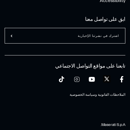
Accessibility
ابق على تواصل معنا
اشترك في نشرتنا الإخبارية
تابعنا على مواقع التواصل الاجتماعي
الملاحظات القانونية وسياسة الخصوصية
Maserati S.p.A.