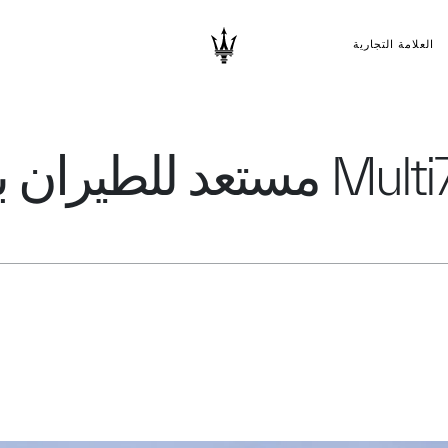
العلامة التجارية