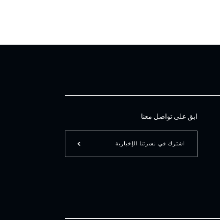
ابق على تواصل معنا
اشترك في نشرتنا الإخبارية